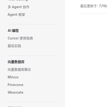
最后更新于:
7/19
多 Agent 协作
Agent 框架
Pager
AI 编程
Cursor 使用指南
最佳实践
向量数据库
向量数据库概论
Milvus
Pinecone
Weaviate