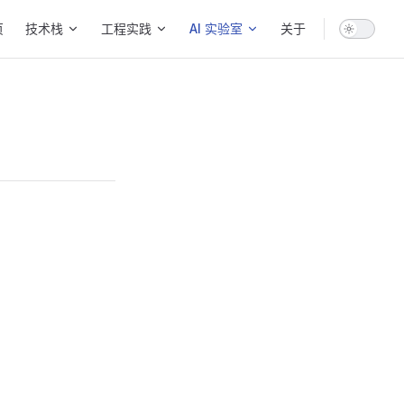
 Navigation
页
技术栈
工程实践
AI 实验室
关于