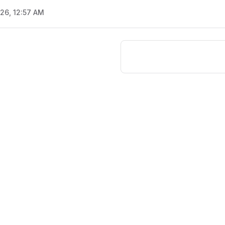
/26, 12:57 AM