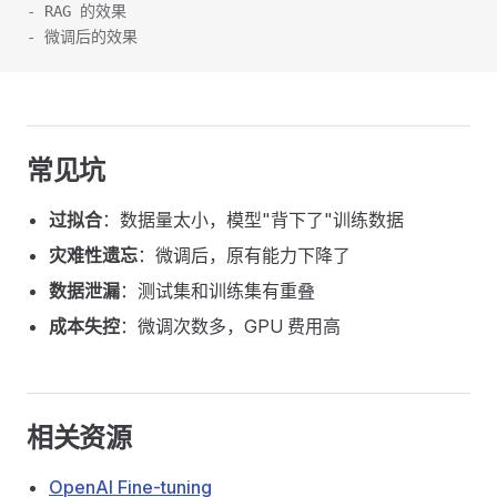
- RAG 的效果
- 微调后的效果
常见坑
过拟合
：数据量太小，模型"背下了"训练数据
灾难性遗忘
：微调后，原有能力下降了
数据泄漏
：测试集和训练集有重叠
成本失控
：微调次数多，GPU 费用高
相关资源
OpenAI Fine-tuning