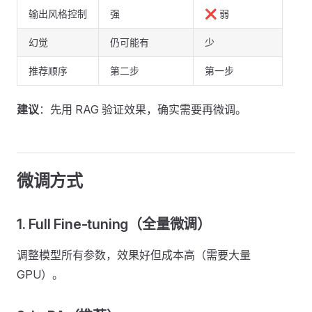
输出风格控制
强
❌ 弱
幻觉
仍可能有
少
推荐顺序
第二步
第一步
建议
：先用 RAG 验证效果，确实需要再微调。
微调方式
1. Full Fine-tuning（全量微调）
调整模型所有参数，效果好但成本高（需要大量
GPU）。