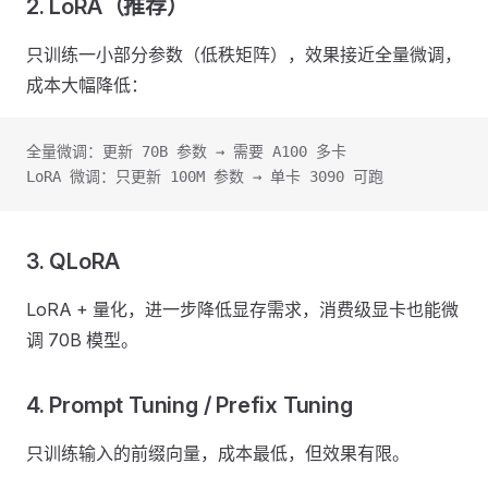
2. LoRA（推荐）
只训练一小部分参数（低秩矩阵），效果接近全量微调，
成本大幅降低：
全量微调：更新 70B 参数 → 需要 A100 多卡
LoRA 微调：只更新 100M 参数 → 单卡 3090 可跑
3. QLoRA
LoRA + 量化，进一步降低显存需求，消费级显卡也能微
调 70B 模型。
4. Prompt Tuning / Prefix Tuning
只训练输入的前缀向量，成本最低，但效果有限。