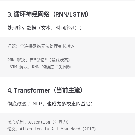
3. 循环神经网络（RNN/LSTM）
处理序列数据（文本、时间序列）：
问题：全连接网络无法处理变长输入
RNN 解决：有"记忆"（隐藏状态）
LSTM 解决：RNN 的梯度消失问题
4. Transformer（当前主流）
彻底改变了 NLP，也成为多模态的基础：
核心机制：Attention（注意力）
论文：Attention is All You Need（2017）