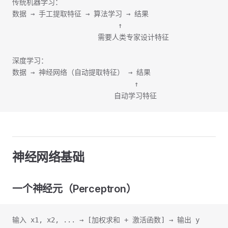
传统机器学习：
数据 → 手工提取特征 → 算法学习 → 结果
                          ↑
                     需要人类专家设计特征
深度学习：
数据 → 神经网络（自动提取特征） → 结果
                              ↑
                         自动学习特征
神经网络基础
一个神经元（Perceptron）
输入 x1, x2, ... → [加权求和 + 激活函数] → 输出 y