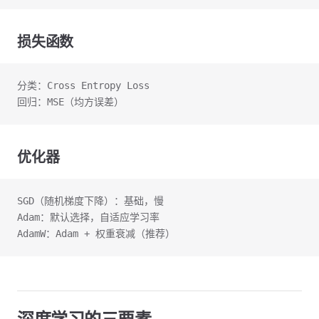
损失函数
分类：Cross Entropy Loss
回归：MSE（均方误差）
优化器
SGD（随机梯度下降）：基础，慢
Adam：默认选择，自适应学习率
AdamW：Adam + 权重衰减（推荐）