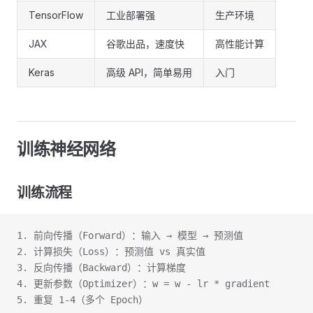
TensorFlow
工业部署强
生产环境
JAX
谷歌出品，速度快
高性能计算
Keras
高级 API，简单易用
入门
训练神经网络
训练流程
1. 前向传播（Forward）：输入 → 模型 → 预测值
2. 计算损失（Loss）：预测值 vs 真实值
3. 反向传播（Backward）：计算梯度
4. 更新参数（Optimizer）：w = w - lr * gradient
5. 重复 1-4（多个 Epoch）