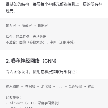
最基础的结构，每层每个神经元都连接到上一层的所有神
经元：
输入层 → 隐藏层 → 输出层
适合：简单任务、表格数据
不适合：图像（参数太多）、序列（无顺序感）
2. 卷积神经网络（CNN）
专为图像设计，使用卷积层提取局部特征：
输入图像 → 卷积层 → 池化层 → ... → 全连接层 → 输出
经典模型：
- AlexNet（2012，深度学习爆发）