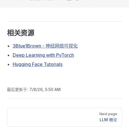
相关资源
3Blue1Brown - 神经网络可视化
Deep Learning with PyTorch
Hugging Face Tutorials
最后更新于:
7/8/26, 5:50 AM
Pager
Next page
LLM 概论