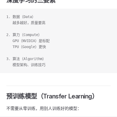
深度学习的三要素
1. 数据（Data）
   越多越好，质量要高
2. 算力（Compute）
   GPU（NVIDIA）是标配
   TPU（Google）更快
3. 算法（Algorithm）
   模型架构、训练技巧
预训练模型（Transfer Learning）
不需要从零训练，用别人训练好的模型：