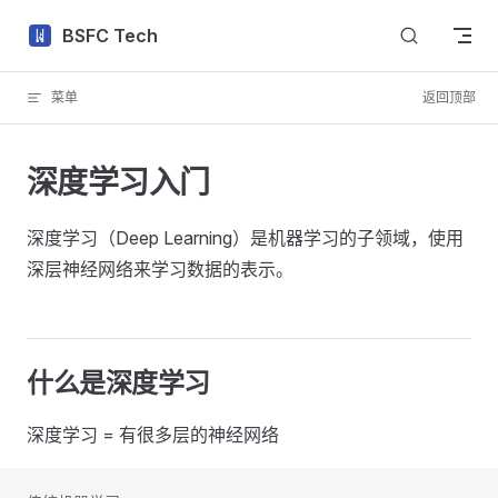
Skip to content
BSFC Tech
菜单
返回顶部
深度学习入门
深度学习（Deep Learning）是机器学习的子领域，使用
深层神经网络来学习数据的表示。
什么是深度学习
深度学习 = 有很多层的神经网络