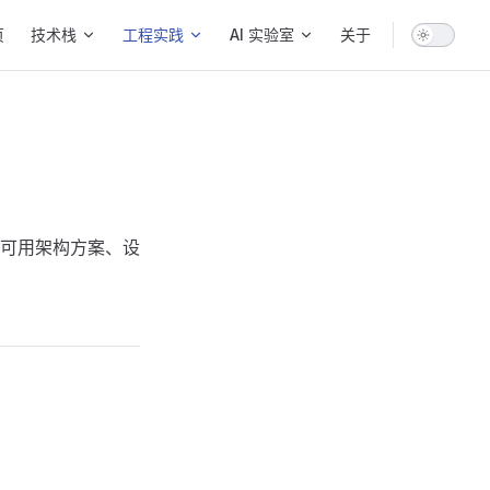
 Navigation
页
技术栈
工程实践
AI 实验室
关于
可用架构方案、设