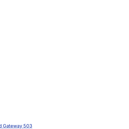
ud Gateway 503