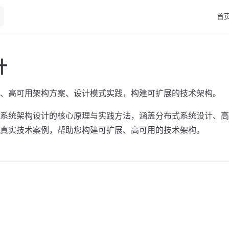
Main
首
计
、高可用架构方案、设计模式实践，构建可扩展的技术架构。
系统架构设计的核心原理与实践方法，涵盖分布式系统设计、高
真实技术案例，帮助您构建可扩展、高可用的技术架构。