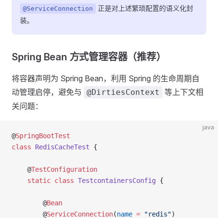
正是对上述繁琐配置的语义化封
@ServiceConnection
装。
Spring Bean 方式管理容器（推荐）
将容器声明为 Spring Bean，利用 Spring 的生命周期自
动管理启停，避免与
等上下文相
@DirtiesContext
关问题：
java
@
SpringBootTest
class
 RedisCacheTest
 {
    @
TestConfiguration
    static
 class
 TestcontainersConfig
 {
        @
Bean
        @
ServiceConnection
(
name
 =
 "redis"
)