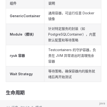
组件
说明
通用容器，可运行任意 Docker
GenericContainer
镜像
针对特定服务的封装（如
Module（模块）
PostgreSQLContainer），内置
默认配置和等待策略
Testcontainers 的守护容器，负
ryuk 容器
责在 JVM 异常退出时清理残余
容器
等待策略，确保容器内的服务就
Wait Strategy
绪后再开始测试
生命周期
java