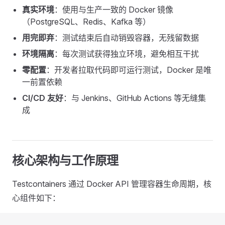
真实环境
：使用与生产一致的 Docker 镜像
（PostgreSQL、Redis、Kafka 等）
用完即弃
：测试结束后自动销毁容器，无残留数据
环境隔离
：每次测试获得独立环境，避免相互干扰
零配置
：开发者拉取代码即可运行测试，Docker 是唯
一前置依赖
CI/CD 友好
：与 Jenkins、GitHub Actions 等无缝集
成
核心架构与工作原理
Testcontainers 通过 Docker API 管理容器生命周期，核
心组件如下：