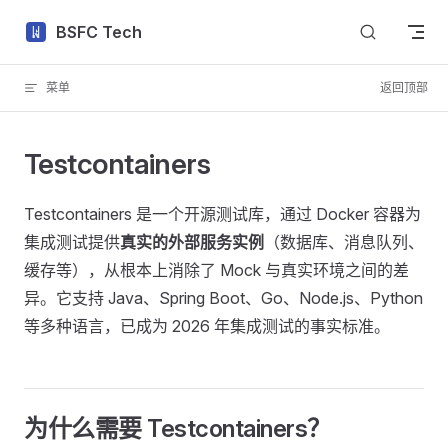
Skip to content
BSFC Tech
菜单
返回顶部
Testcontainers
Testcontainers 是一个开源测试库，通过 Docker 容器为
集成测试提供
真实的外部服务实例
（数据库、消息队列、
缓存等），从根本上消除了 Mock 与真实环境之间的差
异。它支持 Java、Spring Boot、Go、Node.js、Python
等多种语言，已成为 2026 年集成测试的事实标准。
为什么需要 Testcontainers？