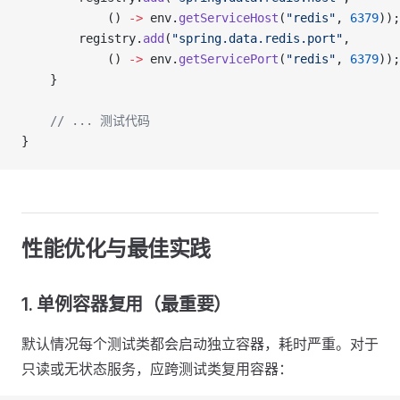
            () 
->
 env.
getServiceHost
(
"redis"
, 
6379
));
        registry.
add
(
"spring.data.redis.port"
,
            () 
->
 env.
getServicePort
(
"redis"
, 
6379
));
    }
    // ... 测试代码
}
性能优化与最佳实践
1. 单例容器复用（最重要）
默认情况每个测试类都会启动独立容器，耗时严重。对于
只读或无状态服务，应跨测试类复用容器：