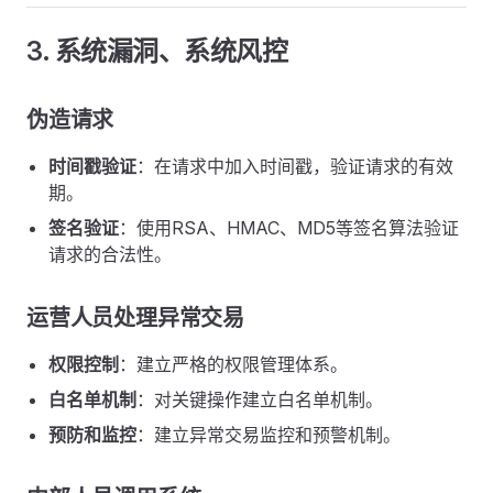
3. 系统漏洞、系统风控
伪造请求
时间戳验证
：在请求中加入时间戳，验证请求的有效
期。
签名验证
：使用RSA、HMAC、MD5等签名算法验证
请求的合法性。
运营人员处理异常交易
权限控制
：建立严格的权限管理体系。
白名单机制
：对关键操作建立白名单机制。
预防和监控
：建立异常交易监控和预警机制。