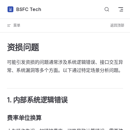
Skip to content
BSFC Tech
菜单
返回顶部
资损问题
可能引发资损的问题通常涉及系统逻辑错误、接口交互异
常、系统漏洞等多个方面。以下通过特定场景分析问题。
1. 内部系统逻辑错误
费率单位换算