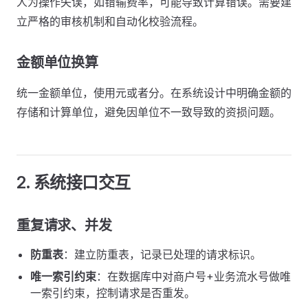
人为操作失误，如错输费率，可能导致计算错误。需要建
立严格的审核机制和自动化校验流程。
金额单位换算
统一金额单位，使用元或者分。在系统设计中明确金额的
存储和计算单位，避免因单位不一致导致的资损问题。
2. 系统接口交互
重复请求、并发
防重表
：建立防重表，记录已处理的请求标识。
唯一索引约束
：在数据库中对商户号+业务流水号做唯
一索引约束，控制请求是否重发。