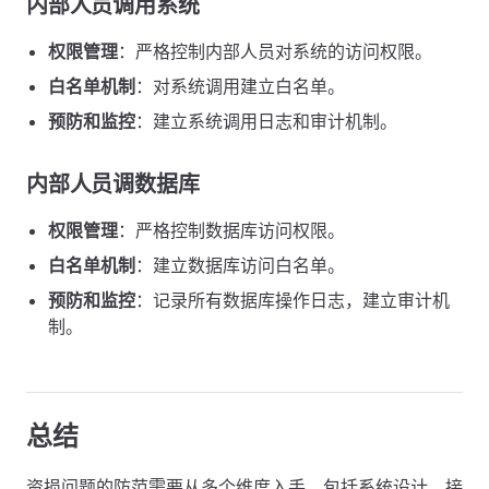
内部人员调用系统
权限管理
：严格控制内部人员对系统的访问权限。
白名单机制
：对系统调用建立白名单。
预防和监控
：建立系统调用日志和审计机制。
内部人员调数据库
权限管理
：严格控制数据库访问权限。
白名单机制
：建立数据库访问白名单。
预防和监控
：记录所有数据库操作日志，建立审计机
制。
总结
资损问题的防范需要从多个维度入手，包括系统设计、接