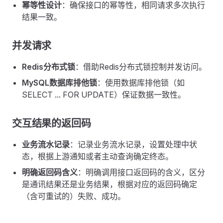
幂等性设计
：确保接口的幂等性，相同请求多次执行
结果一致。
并发请求
Redis分布式锁
：借助Redis分布式锁控制并发访问。
MySQL数据库排他锁
：使用数据库排他锁（如
SELECT ... FOR UPDATE）保证数据一致性。
交互结果的返回码
业务流水记录
：记录业务流水记录，设置处理中状
态，根据上游通知或者主动查询确定终态。
明确返回码含义
：明确调用接口返回码的含义，区分
是通讯结果还是业务结果，根据对应的返回码确定
（含可重试的）失败、成功。