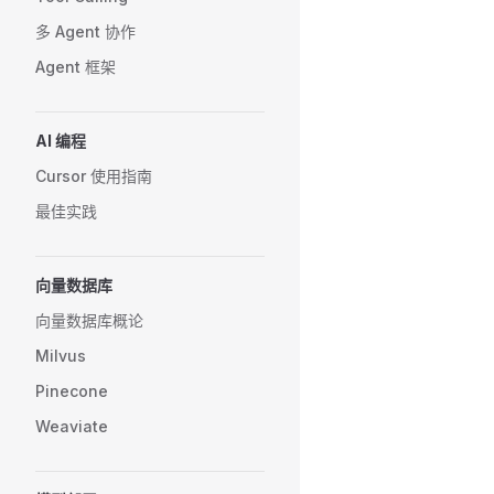
多 Agent 协作
Agent 框架
AI 编程
Cursor 使用指南
最佳实践
向量数据库
向量数据库概论
Milvus
Pinecone
Weaviate