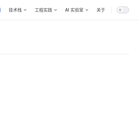
 Navigation
页
技术栈
工程实践
AI 实验室
关于