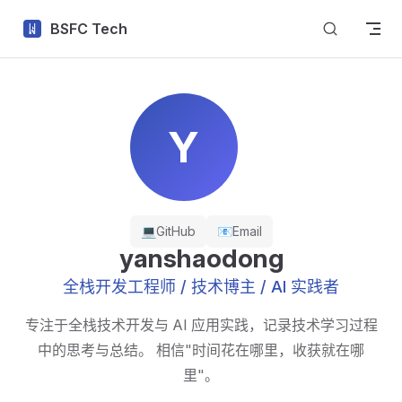
Skip to content
BSFC Tech
Y
💻
GitHub
📧
Email
yanshaodong
全栈开发工程师 / 技术博主 / AI 实践者
专注于全栈技术开发与 AI 应用实践，记录技术学习过程
中的思考与总结。 相信"时间花在哪里，收获就在哪
里"。