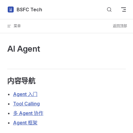
Skip to content
BSFC Tech
菜单
返回顶部
AI Agent
内容导航
Agent 入门
Tool Calling
多 Agent 协作
Agent 框架