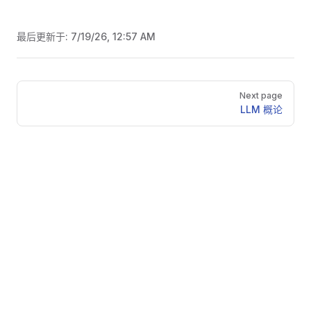
最后更新于:
7/19/26, 12:57 AM
Pager
Next page
LLM 概论